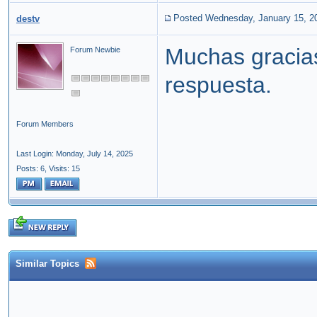
Posted Wednesday, January 15, 2
destv
Muchas gracias 
Forum Newbie
respuesta.
Forum Members
Last Login: Monday, July 14, 2025
Posts: 6,
Visits: 15
Similar Topics