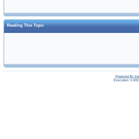
Reading This Topic
Powered By In
Execution: 0.000