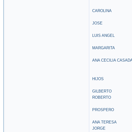
CAROLINA
JOSE
LUIS ANGEL
MARGARITA
ANA CECILIA CASAD
HIJOS
GILBERTO
ROBERTO
PROSPERO
ANA TERESA
JORGE