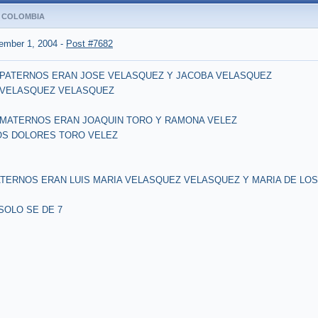
N COLOMBIA
ember 1, 2004
-
Post #7682
 PATERNOS ERAN JOSE VELASQUEZ Y JACOBA VELASQUEZ
A VELASQUEZ VELASQUEZ
 MATERNOS ERAN JOAQUIN TORO Y RAMONA VELEZ
LOS DOLORES TORO VELEZ
TERNOS ERAN LUIS MARIA VELASQUEZ VELASQUEZ Y MARIA DE LO
SOLO SE DE 7