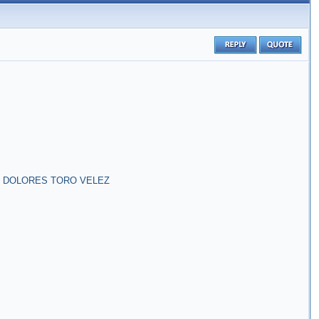
S DOLORES TORO VELEZ