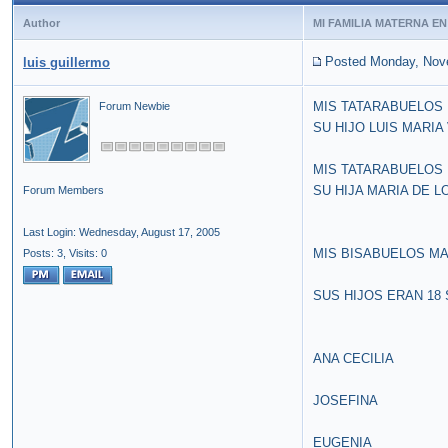
Author
MI FAMILIA MATERNA E
Posted Monday, Nov
luis guillermo
MIS TATARABUELOS
Forum Newbie
SU HIJO LUIS MARI
MIS TATARABUELOS
SU HIJA MARIA DE 
Forum Members
Last Login: Wednesday, August 17, 2005
MIS BISABUELOS MA
Posts: 3,
Visits: 0
SUS HIJOS ERAN 18 
ANA CECILIA
JOSEFINA
EUGENIA