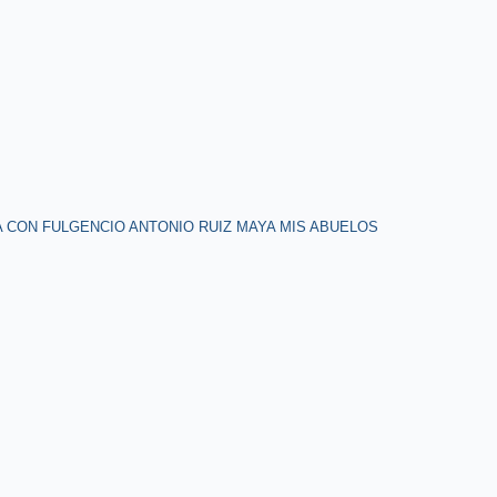
A CON FULGENCIO ANTONIO RUIZ MAYA MIS ABUELOS