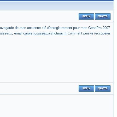
sauvegarde de mon ancienne clé d'enregistrement pour mon GenoPro 2007
ousseaux, email
carole.rousseaux@hotmail.fr
Comment puis-je réccupérer