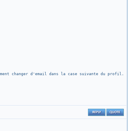
ment changer d'email dans la case suivante du profil.