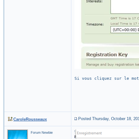
Si vous cliquez sur le mot
Posted Thursday, October 18, 20
CaroleRousseaux
Forum Newbie