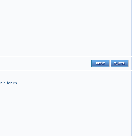
r le forum.