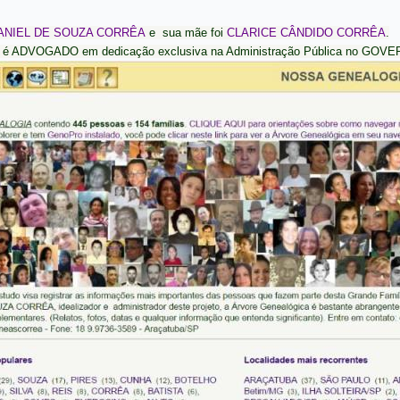
ANIEL DE SOUZA CORRÊA
e sua mãe foi
CLARICE CÂNDIDO CORRÊA
.
é ADVOGADO em dedicação exclusiva na Administração Pública no G