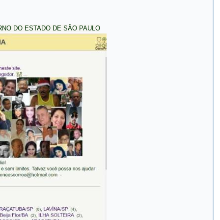
OVERNO DO ESTADO DE SÃO PAULO