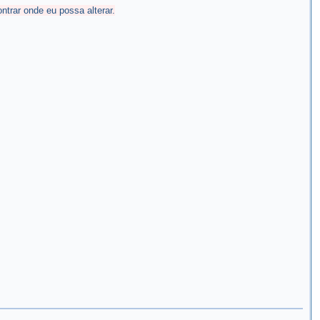
ar onde eu possa alterar.